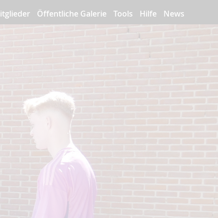
itglieder
Öffentliche Galerie
Tools
Hilfe
News