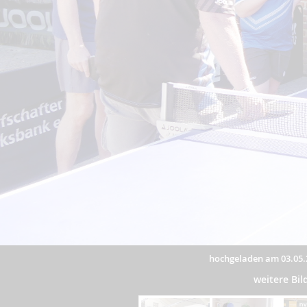
hochgeladen am 03.05.
weitere Bi