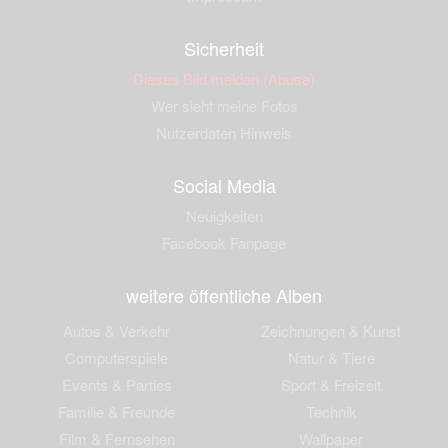
Sicherheit
Dieses Bild melden (Abuse)
Wer sieht meine Fotos
Nutzerdaten Hinweis
Social Media
Neuigkeiten
Facebook Fanpage
weitere öffentliche Alben
Autos & Verkehr
Zeichnungen & Kunst
Computerspiele
Natur & Tiere
Events & Parties
Sport & Freizeit
Familie & Freunde
Technik
Film & Fernsehen
Wallpaper