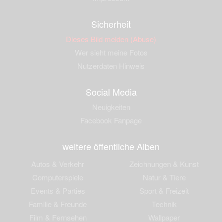
Sicherheit
Dieses Bild melden (Abuse)
Wer sieht meine Fotos
Nutzerdaten Hinweis
Social Media
Neuigkeiten
Facebook Fanpage
weitere öffentliche Alben
Autos & Verkehr
Zeichnungen & Kunst
Computerspiele
Natur & Tiere
Events & Parties
Sport & Freizeit
Familie & Freunde
Technik
Film & Fernsehen
Wallpaper