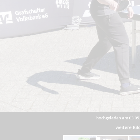
hochgeladen am 03.05
weitere Bi