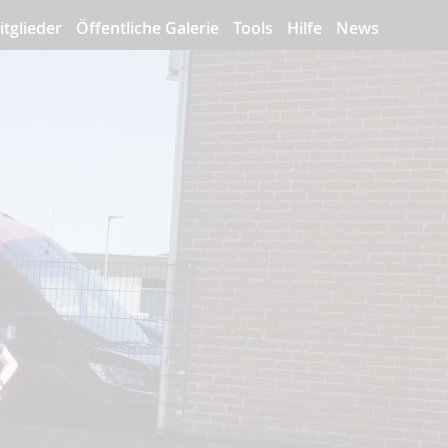
itglieder
Öffentliche Galerie
Tools
Hilfe
News