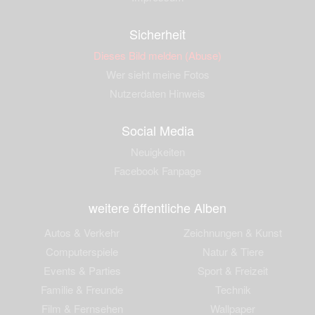
Sicherheit
Dieses Bild melden (Abuse)
Wer sieht meine Fotos
Nutzerdaten Hinweis
Social Media
Neuigkeiten
Facebook Fanpage
weitere öffentliche Alben
Autos & Verkehr
Zeichnungen & Kunst
Computerspiele
Natur & Tiere
Events & Parties
Sport & Freizeit
Familie & Freunde
Technik
Film & Fernsehen
Wallpaper