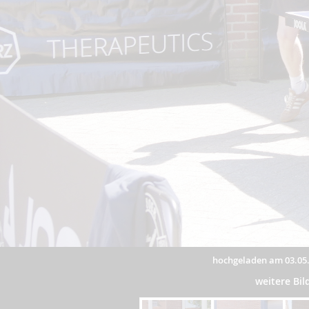
hochgeladen am 03.05
weitere Bi