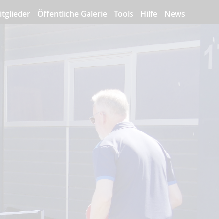
itglieder
Öffentliche Galerie
Tools
Hilfe
News