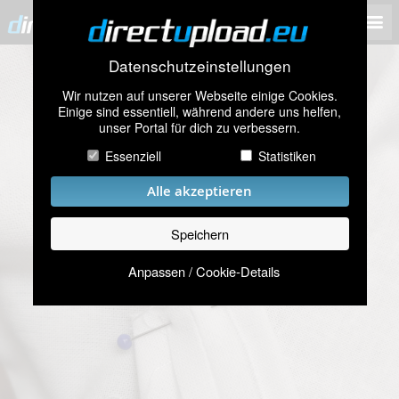
Datenschutzeinstellungen
Wir nutzen auf unserer Webseite einige Cookies.
Einige sind essentiell, während andere uns helfen,
unser Portal für dich zu verbessern.
Essenziell
Statistiken
Alle akzeptieren
Speichern
Anpassen / Cookie-Details