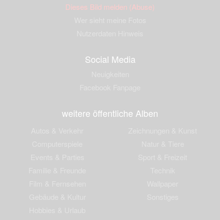
Dieses Bild melden (Abuse)
Wer sieht meine Fotos
Nutzerdaten Hinweis
Social Media
Neuigkeiten
Facebook Fanpage
weitere öffentliche Alben
Autos & Verkehr
Zeichnungen & Kunst
Computerspiele
Natur & Tiere
Events & Parties
Sport & Freizeit
Familie & Freunde
Technik
Film & Fernsehen
Wallpaper
Gebäude & Kultur
Sonstiges
Hobbies & Urlaub