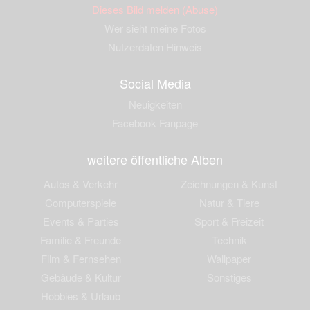
Dieses Bild melden (Abuse)
Wer sieht meine Fotos
Nutzerdaten Hinweis
Social Media
Neuigkeiten
Facebook Fanpage
weitere öffentliche Alben
Autos & Verkehr
Zeichnungen & Kunst
Computerspiele
Natur & Tiere
Events & Parties
Sport & Freizeit
Familie & Freunde
Technik
Film & Fernsehen
Wallpaper
Gebäude & Kultur
Sonstiges
Hobbies & Urlaub