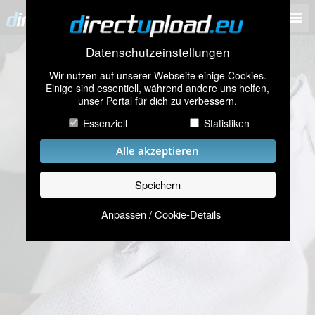
Datenschutzeinstellungen
Wir nutzen auf unserer Webseite einige Cookies.
Einige sind essentiell, während andere uns helfen,
unser Portal für dich zu verbessern.
Essenziell
Statistiken
Alle akzeptieren
Speichern
Anpassen / Cookie-Details