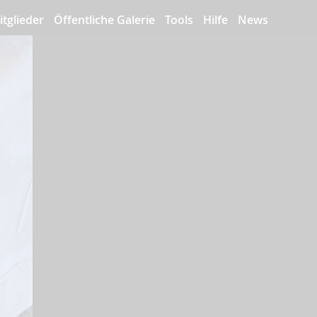
itglieder
Öffentliche Galerie
Tools
Hilfe
News