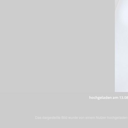
hochgeladen am 13.08
Das dargestellte Bild wurde von einem Nutzer hochgeladen. 