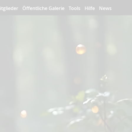
itglieder
Öffentliche Galerie
Tools
Hilfe
News