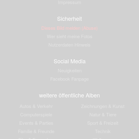
Impressum
Sicherheit
Dieses Bild melden (Abuse)
Wer sieht meine Fotos
Nutzerdaten Hinweis
Social Media
Neuigkeiten
Facebook Fanpage
weitere öffentliche Alben
Autos & Verkehr
Zeichnungen & Kunst
Computerspiele
Natur & Tiere
Events & Parties
Sport & Freizeit
Familie & Freunde
Technik