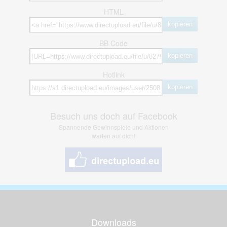
HTML
kopieren
BB Code
kopieren
Hotlink
kopieren
Besuch uns doch auf Facebook
Spannende Gewinnspiele und Aktionen
warten auf dich!
Downloads