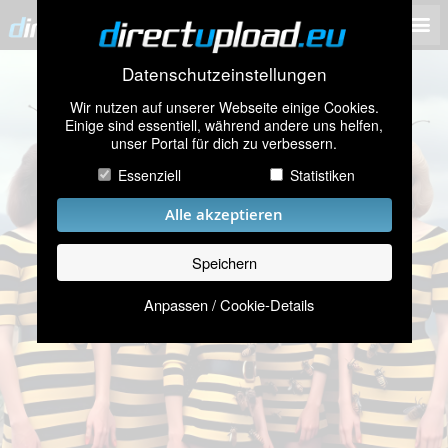
Datenschutzeinstellungen
Wir nutzen auf unserer Webseite einige Cookies.
Einige sind essentiell, während andere uns helfen,
unser Portal für dich zu verbessern.
Essenziell
Statistiken
Alle akzeptieren
Speichern
Anpassen / Cookie-Details