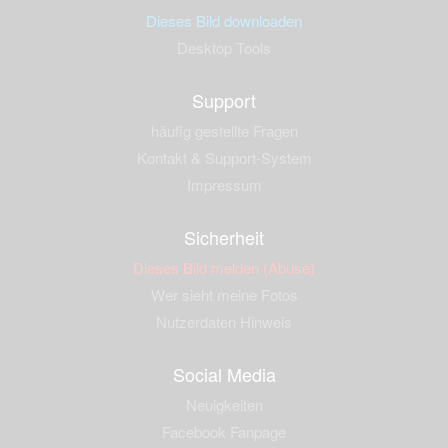
Dieses Bild downloaden
Desktop Tools
Support
häufig gestellte Fragen
Kontakt & Support-System
Impressum
Sicherheit
Dieses Bild melden (Abuse)
Wer sieht meine Fotos
Nutzerdaten Hinweis
Social Media
Neuigkeiten
Facebook Fanpage