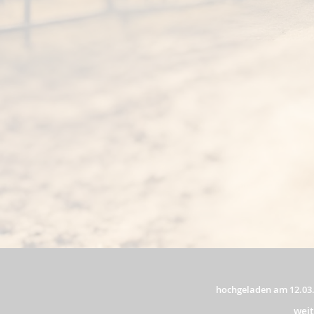
hochgeladen am 12.03
wei