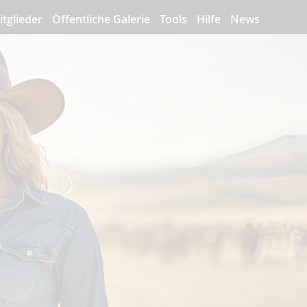
itglieder
Öffentliche Galerie
Tools
Hilfe
News