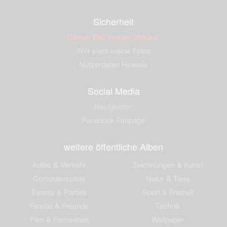
Sicherheit
Dieses Bild melden (Abuse)
Wer sieht meine Fotos
Nutzerdaten Hinweis
Social Media
Neuigkeiten
Facebook Fanpage
weitere öffentliche Alben
Autos & Verkehr
Zeichnungen & Kunst
Computerspiele
Natur & Tiere
Events & Parties
Sport & Freizeit
Familie & Freunde
Technik
Film & Fernsehen
Wallpaper