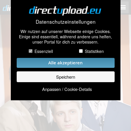
Datenschutzeinstellungen
Wir nutzen auf unserer Webseite einige Cookies.
Einige sind essentiell, während andere uns helfen,
unser Portal für dich zu verbessern.
Essenziell
Statistiken
Alle akzeptieren
Speichern
Anpassen / Cookie-Details