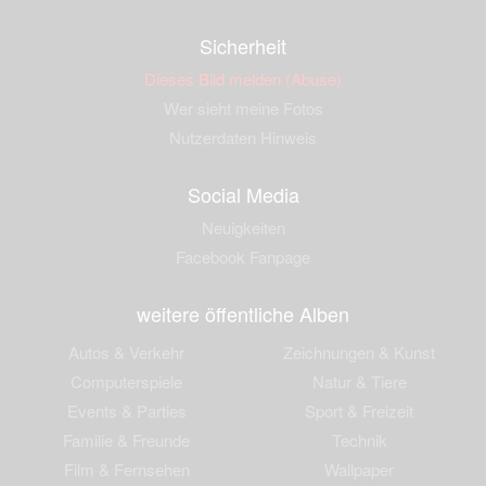
Sicherheit
Dieses Bild melden (Abuse)
Wer sieht meine Fotos
Nutzerdaten Hinweis
Social Media
Neuigkeiten
Facebook Fanpage
weitere öffentliche Alben
Autos & Verkehr
Zeichnungen & Kunst
Computerspiele
Natur & Tiere
Events & Parties
Sport & Freizeit
Familie & Freunde
Technik
Film & Fernsehen
Wallpaper