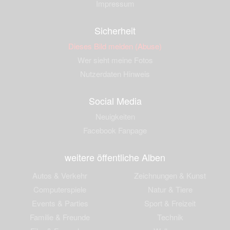
Impressum
Sicherheit
Dieses Bild melden (Abuse)
Wer sieht meine Fotos
Nutzerdaten Hinweis
Social Media
Neuigkeiten
Facebook Fanpage
weitere öffentliche Alben
Autos & Verkehr
Zeichnungen & Kunst
Computerspiele
Natur & Tiere
Events & Parties
Sport & Freizeit
Familie & Freunde
Technik