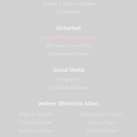
Kontakt & Support-System
Impressum
Sicherheit
Dieses Bild melden (Abuse)
Wer sieht meine Fotos
Nutzerdaten Hinweis
Social Media
Neuigkeiten
Facebook Fanpage
weitere öffentliche Alben
Autos & Verkehr
Zeichnungen & Kunst
Computerspiele
Natur & Tiere
Events & Parties
Sport & Freizeit