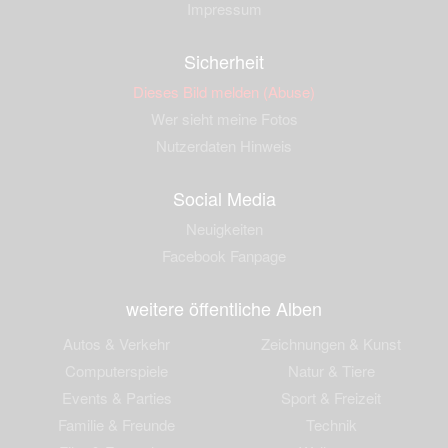
Impressum
Sicherheit
Dieses Bild melden (Abuse)
Wer sieht meine Fotos
Nutzerdaten Hinweis
Social Media
Neuigkeiten
Facebook Fanpage
weitere öffentliche Alben
Autos & Verkehr
Zeichnungen & Kunst
Computerspiele
Natur & Tiere
Events & Parties
Sport & Freizeit
Familie & Freunde
Technik