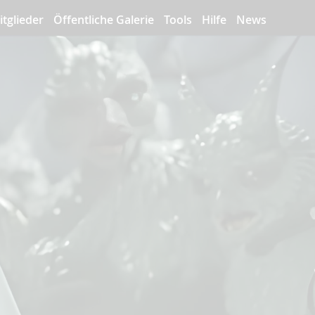
itglieder
Öffentliche Galerie
Tools
Hilfe
News