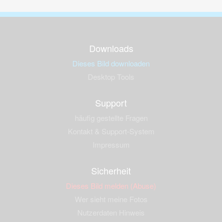
Downloads
Dieses Bild downloaden
Desktop Tools
Support
häufig gestellte Fragen
Kontakt & Support-System
Impressum
Sicherheit
Dieses Bild melden (Abuse)
Wer sieht meine Fotos
Nutzerdaten Hinweis