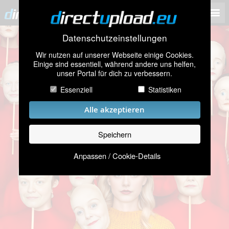
Datenschutzeinstellungen
Wir nutzen auf unserer Webseite einige Cookies.
Einige sind essentiell, während andere uns helfen,
unser Portal für dich zu verbessern.
Essenziell
Statistiken
Alle akzeptieren
Speichern
Anpassen / Cookie-Details