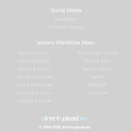
Social Media
Neuigkeiten
Facebook Fanpage
weitere öffentliche Alben
Autos & Verkehr
Zeichnungen & Kunst
Computerspiele
Natur & Tiere
Events & Parties
Sport & Freizeit
Familie & Freunde
Technik
Film & Fernsehen
Wallpaper
Gebäude & Kultur
Sonstiges
Hobbies & Urlaub
© 2004-2026 directupload.eu