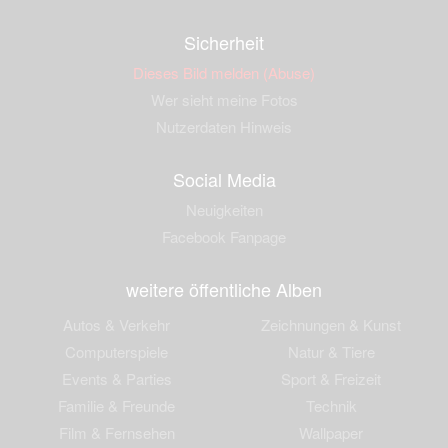
Sicherheit
Dieses Bild melden (Abuse)
Wer sieht meine Fotos
Nutzerdaten Hinweis
Social Media
Neuigkeiten
Facebook Fanpage
weitere öffentliche Alben
Autos & Verkehr
Zeichnungen & Kunst
Computerspiele
Natur & Tiere
Events & Parties
Sport & Freizeit
Familie & Freunde
Technik
Film & Fernsehen
Wallpaper