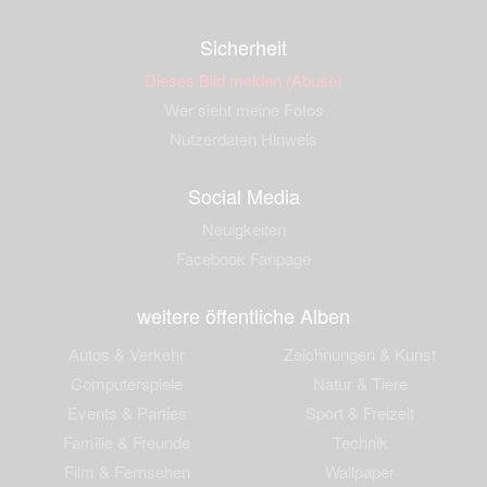
Sicherheit
Dieses Bild melden (Abuse)
Wer sieht meine Fotos
Nutzerdaten Hinweis
Social Media
Neuigkeiten
Facebook Fanpage
weitere öffentliche Alben
Autos & Verkehr
Zeichnungen & Kunst
Computerspiele
Natur & Tiere
Events & Parties
Sport & Freizeit
Familie & Freunde
Technik
Film & Fernsehen
Wallpaper