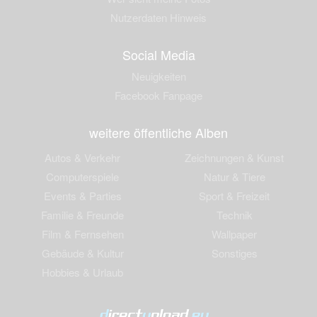
Nutzerdaten Hinweis
Social Media
Neuigkeiten
Facebook Fanpage
weitere öffentliche Alben
Autos & Verkehr
Zeichnungen & Kunst
Computerspiele
Natur & Tiere
Events & Parties
Sport & Freizeit
Familie & Freunde
Technik
Film & Fernsehen
Wallpaper
Gebäude & Kultur
Sonstiges
Hobbies & Urlaub