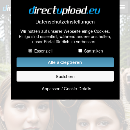
Datenschutzeinstellungen
Wir nutzen auf unserer Webseite einige Cookies.
Einige sind essentiell, während andere uns helfen,
unser Portal für dich zu verbessern.
Essenziell
Statistiken
Alle akzeptieren
Speichern
Anpassen / Cookie-Details