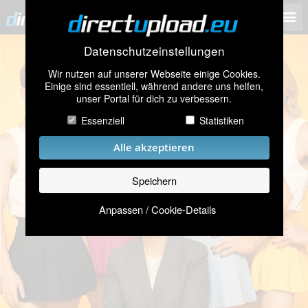
Datenschutzeinstellungen
Wir nutzen auf unserer Webseite einige Cookies.
Einige sind essentiell, während andere uns helfen,
unser Portal für dich zu verbessern.
Essenziell
Statistiken
Alle akzeptieren
Speichern
Anpassen / Cookie-Details