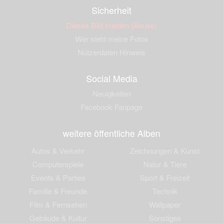
Sicherheit
Dieses Bild melden (Abuse)
Wer sieht meine Fotos
Nutzerdaten Hinweis
Social Media
Neuigkeiten
Facebook Fanpage
weitere öffentliche Alben
Autos & Verkehr
Zeichnungen & Kunst
Computerspiele
Natur & Tiere
Events & Parties
Sport & Freizeit
Familie & Freunde
Technik
Film & Fernsehen
Wallpaper
Gebäude & Kultur
Sonstiges