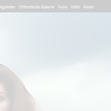
itglieder
Öffentliche Galerie
Tools
Hilfe
News