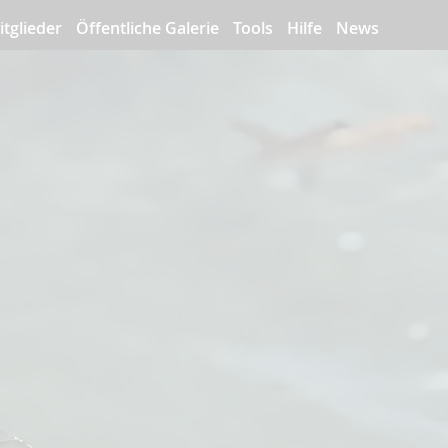
itglieder
Öffentliche Galerie
Tools
Hilfe
News