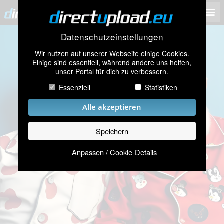
Datenschutzeinstellungen
Wir nutzen auf unserer Webseite einige Cookies.
Einige sind essentiell, während andere uns helfen,
unser Portal für dich zu verbessern.
Essenziell
Statistiken
Alle akzeptieren
Speichern
Anpassen / Cookie-Details