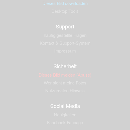
Dieses Bild downloaden
Desktop Tools
Support
häufig gestellte Fragen
Kontakt & Support-System
Impressum
Sicherheit
Dieses Bild melden (Abuse)
Wer sieht meine Fotos
Nutzerdaten Hinweis
Social Media
Neuigkeiten
Facebook Fanpage