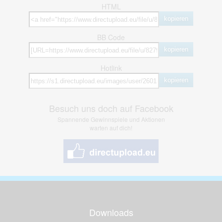
HTML
kopieren
BB Code
kopieren
Hotlink
kopieren
Besuch uns doch auf Facebook
Spannende Gewinnspiele und Aktionen
warten auf dich!
Downloads