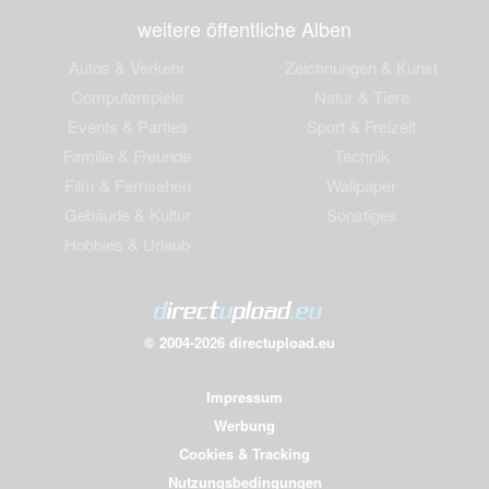
weitere öffentliche Alben
Autos & Verkehr
Zeichnungen & Kunst
Computerspiele
Natur & Tiere
Events & Parties
Sport & Freizeit
Familie & Freunde
Technik
Film & Fernsehen
Wallpaper
Gebäude & Kultur
Sonstiges
Hobbies & Urlaub
© 2004-2026 directupload.eu
Impressum
Werbung
Cookies & Tracking
Nutzungsbedingungen