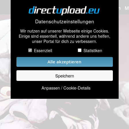
Bilder hochladen
M
Datenschutzeinstellungen
Wir nutzen auf unserer Webseite einige Cookies.
Einige sind essentiell, während andere uns helfen,
unser Portal für dich zu verbessern.
Essenziell
Statistiken
Alle akzeptieren
Speichern
Anpassen / Cookie-Details