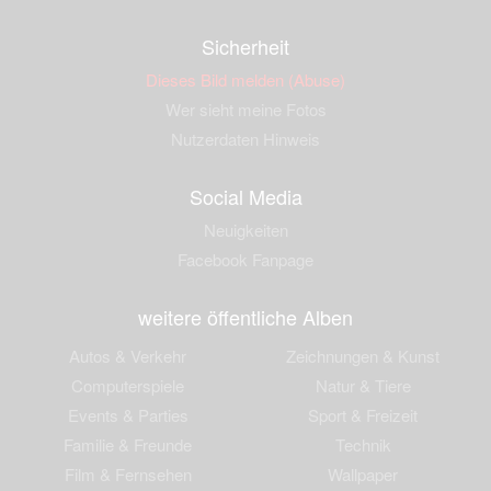
Sicherheit
Dieses Bild melden (Abuse)
Wer sieht meine Fotos
Nutzerdaten Hinweis
Social Media
Neuigkeiten
Facebook Fanpage
weitere öffentliche Alben
Autos & Verkehr
Zeichnungen & Kunst
Computerspiele
Natur & Tiere
Events & Parties
Sport & Freizeit
Familie & Freunde
Technik
Film & Fernsehen
Wallpaper