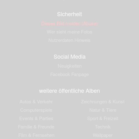
Sicherheit
Dieses Bild melden (Abuse)
Wer sieht meine Fotos
Nutzerdaten Hinweis
Social Media
Neuigkeiten
Facebook Fanpage
weitere öffentliche Alben
Autos & Verkehr
Zeichnungen & Kunst
Computerspiele
Natur & Tiere
Events & Parties
Sport & Freizeit
Familie & Freunde
Technik
Film & Fernsehen
Wallpaper