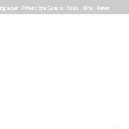
itglieder
Öffentliche Galerie
Tools
Hilfe
News