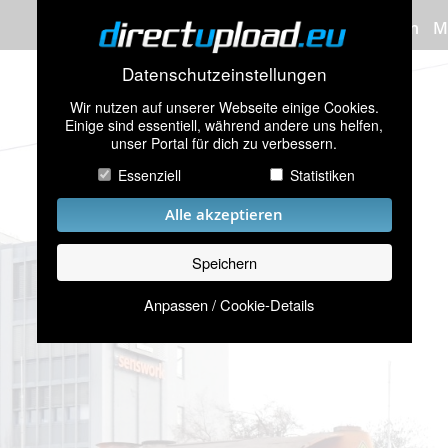
Bilder hochladen
M
Datenschutzeinstellungen
Wir nutzen auf unserer Webseite einige Cookies.
Einige sind essentiell, während andere uns helfen,
unser Portal für dich zu verbessern.
Essenziell
Statistiken
Alle akzeptieren
Speichern
Anpassen / Cookie-Details