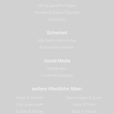
häufig gestellte Fragen
Kontakt & Support-System
Impressum
Sicherheit
Wer sieht meine Fotos
Nutzerdaten Hinweis
Social Media
Neuigkeiten
Facebook Fanpage
weitere öffentliche Alben
Autos & Verkehr
Zeichnungen & Kunst
Computerspiele
Natur & Tiere
Events & Parties
Sport & Freizeit