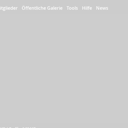
itglieder
Öffentliche Galerie
Tools
Hilfe
News