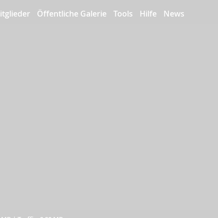
itglieder
Öffentliche Galerie
Tools
Hilfe
News