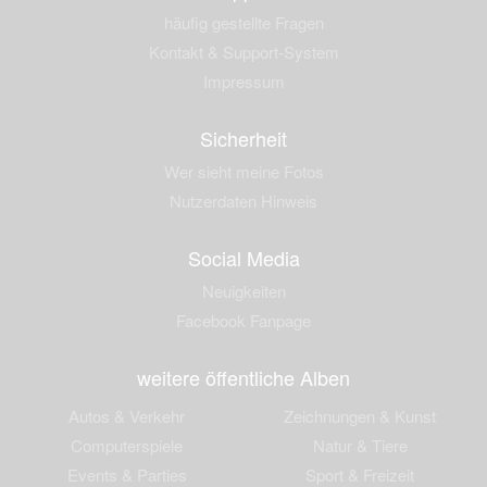
häufig gestellte Fragen
Kontakt & Support-System
Impressum
Sicherheit
Wer sieht meine Fotos
Nutzerdaten Hinweis
Social Media
Neuigkeiten
Facebook Fanpage
weitere öffentliche Alben
Autos & Verkehr
Zeichnungen & Kunst
Computerspiele
Natur & Tiere
Events & Parties
Sport & Freizeit