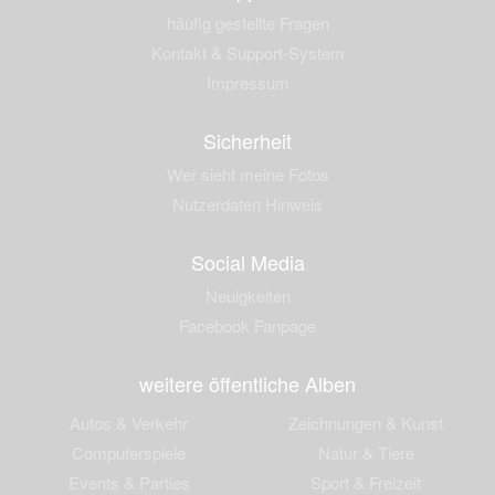
häufig gestellte Fragen
Kontakt & Support-System
Impressum
Sicherheit
Wer sieht meine Fotos
Nutzerdaten Hinweis
Social Media
Neuigkeiten
Facebook Fanpage
weitere öffentliche Alben
Autos & Verkehr
Zeichnungen & Kunst
Computerspiele
Natur & Tiere
Events & Parties
Sport & Freizeit