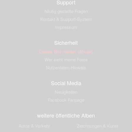
Support
häufig gestellte Fragen
Kontakt & Support-System
Impressum
Sicherheit
Dieses Bild melden (Abuse)
Wer sieht meine Fotos
Nutzerdaten Hinweis
Social Media
Neuigkeiten
Facebook Fanpage
weitere öffentliche Alben
Autos & Verkehr
Zeichnungen & Kunst