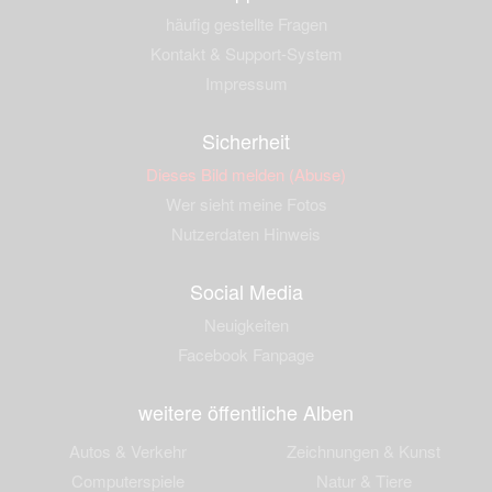
häufig gestellte Fragen
Kontakt & Support-System
Impressum
Sicherheit
Dieses Bild melden (Abuse)
Wer sieht meine Fotos
Nutzerdaten Hinweis
Social Media
Neuigkeiten
Facebook Fanpage
weitere öffentliche Alben
Autos & Verkehr
Zeichnungen & Kunst
Computerspiele
Natur & Tiere