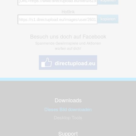
kopieren
Hotlink
kopieren
Besuch uns doch auf Facebook
Spannende Gewinnspiele und Aktionen
warten auf dich!
Downloads
Dieses Bild downloaden
Desktop Tools
Support