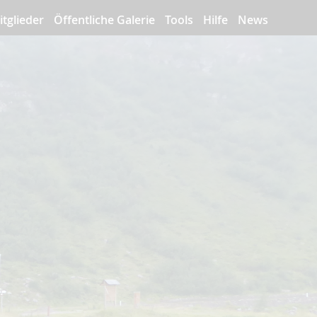
itglieder
Öffentliche Galerie
Tools
Hilfe
News