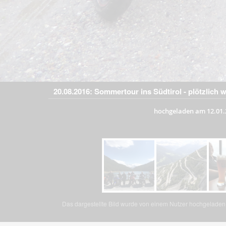
20.08.2016: Sommertour ins Südtirol - plötzlich 
hochgeladen am 12.01.
Das dargestellte Bild wurde von einem Nutzer hochgeladen. 