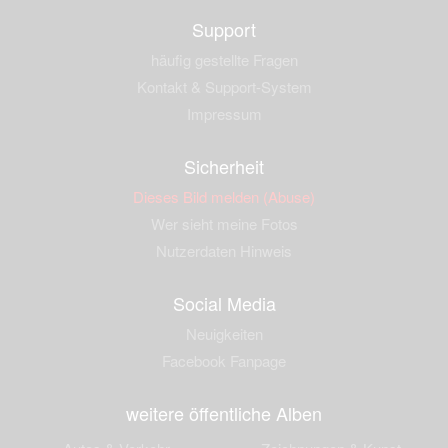
Support
häufig gestellte Fragen
Kontakt & Support-System
Impressum
Sicherheit
Dieses Bild melden (Abuse)
Wer sieht meine Fotos
Nutzerdaten Hinweis
Social Media
Neuigkeiten
Facebook Fanpage
weitere öffentliche Alben