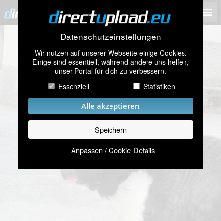
Datenschutzeinstellungen
Wir nutzen auf unserer Webseite einige Cookies.
Einige sind essentiell, während andere uns helfen,
unser Portal für dich zu verbessern.
Essenziell
Statistiken
Alle akzeptieren
Speichern
Anpassen / Cookie-Details