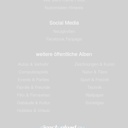
Nutzerdaten Hinweis
Social Media
Neuigkeiten
Facebook Fanpage
weitere öffentliche Alben
Autos & Verkehr
Zeichnungen & Kunst
Computerspiele
Natur & Tiere
Events & Parties
Sport & Freizeit
Familie & Freunde
Technik
Film & Fernsehen
Wallpaper
Gebäude & Kultur
Sonstiges
Hobbies & Urlaub