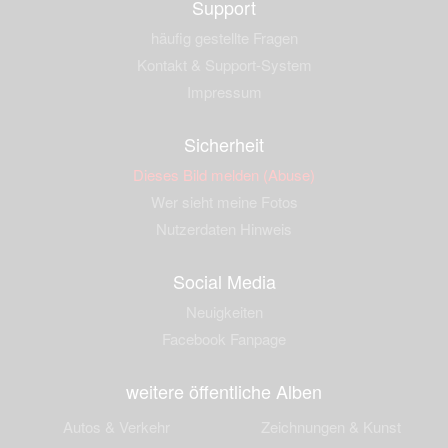
Support
häufig gestellte Fragen
Kontakt & Support-System
Impressum
Sicherheit
Dieses Bild melden (Abuse)
Wer sieht meine Fotos
Nutzerdaten Hinweis
Social Media
Neuigkeiten
Facebook Fanpage
weitere öffentliche Alben
Autos & Verkehr
Zeichnungen & Kunst