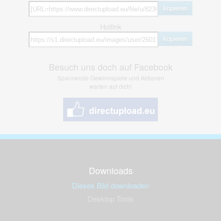
kopieren
Hotlink
kopieren
Besuch uns doch auf Facebook
Spannende Gewinnspiele und Aktionen
warten auf dich!
Downloads
Dieses Bild downloaden
Desktop Tools