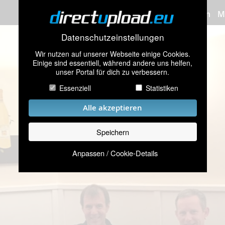
Bilder hochladen
M
Datenschutzeinstellungen
Wir nutzen auf unserer Webseite einige Cookies.
Einige sind essentiell, während andere uns helfen,
unser Portal für dich zu verbessern.
Essenziell
Statistiken
Alle akzeptieren
Speichern
Anpassen / Cookie-Details