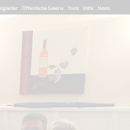
itglieder
Öffentliche Galerie
Tools
Hilfe
News