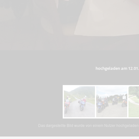
hochgeladen am 12.01
Das dargestellte Bild wurde von einem Nutzer hochgeladen. 