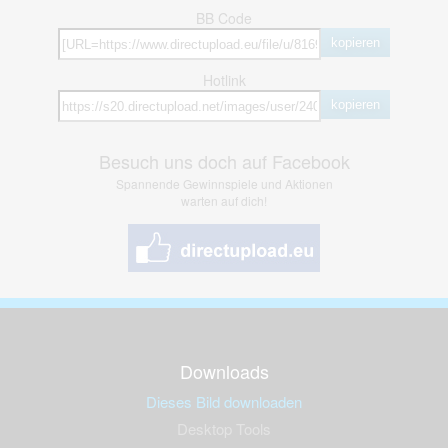
BB Code
kopieren
Hotlink
kopieren
Besuch uns doch auf Facebook
Spannende Gewinnspiele und Aktionen
warten auf dich!
Downloads
Dieses Bild downloaden
Desktop Tools