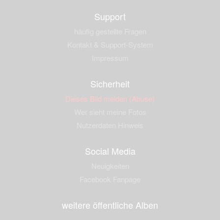
Support
häufig gestellte Fragen
Kontakt & Support-System
Impressum
Sicherheit
Dieses Bild melden (Abuse)
Wer sieht meine Fotos
Nutzerdaten Hinweis
Social Media
Neuigkeiten
Facebook Fanpage
weitere öffentliche Alben