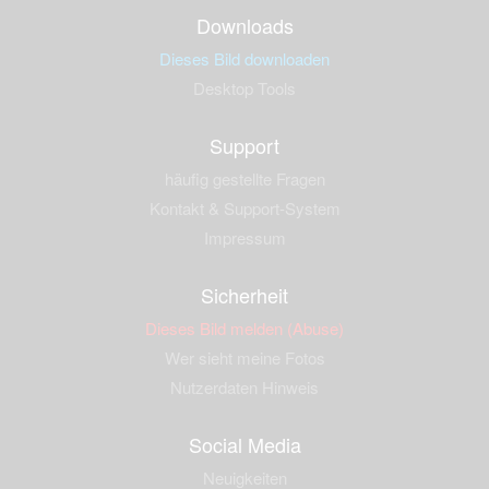
Downloads
Dieses Bild downloaden
Desktop Tools
Support
häufig gestellte Fragen
Kontakt & Support-System
Impressum
Sicherheit
Dieses Bild melden (Abuse)
Wer sieht meine Fotos
Nutzerdaten Hinweis
Social Media
Neuigkeiten