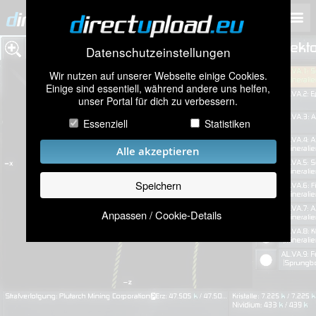
Datenschutzeinstellungen
Wir nutzen auf unserer Webseite einige Cookies.
Einige sind essentiell, während andere uns helfen,
unser Portal für dich zu verbessern.
Essenziell
Statistiken
Alle akzeptieren
Speichern
Anpassen / Cookie-Details