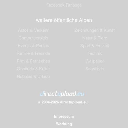
Facebook Fanpage
weitere öffentliche Alben
Autos & Verkehr
Zeichnungen & Kunst
Computerspiele
Natur & Tiere
Events & Parties
Sport & Freizeit
Familie & Freunde
Technik
Film & Fernsehen
Wallpaper
Gebäude & Kultur
Sonstiges
Hobbies & Urlaub
© 2004-2026 directupload.eu
Impressum
Werbung