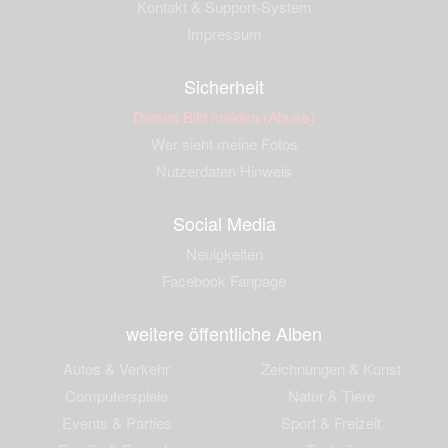
Kontakt & Support-System
Impressum
Sicherheit
Dieses Bild melden (Abuse)
Wer sieht meine Fotos
Nutzerdaten Hinweis
Social Media
Neuigkeiten
Facebook Fanpage
weitere öffentliche Alben
Autos & Verkehr
Zeichnungen & Kunst
Computerspiele
Natur & Tiere
Events & Parties
Sport & Freizeit