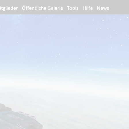
itglieder
Öffentliche Galerie
Tools
Hilfe
News