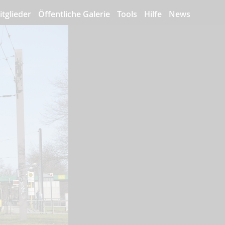
itglieder
Öffentliche Galerie
Tools
Hilfe
News