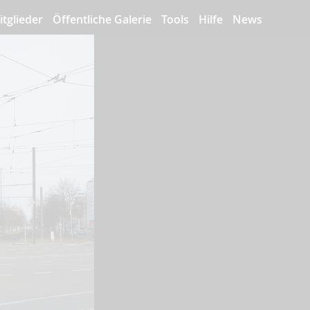
itglieder
Öffentliche Galerie
Tools
Hilfe
News